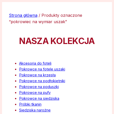
Strona główna
/ Produkty oznaczone
“pokrowiec na wymiar uszak”
NASZA KOLEKCJA
Akcesoria do foteli
Pokrowce na fotele uszaki
Pokrowce na krzesła
Pokrowce na podłokietniki
Pokrowce na poduszki
Pokrowce na pufy
Pokrowce na siedziska
Próbki tkanin
Siedziska narożne