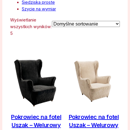
Siedziska proste
Szycie na wymiar
Wyświetlanie
wszystkich wyników:
5
Pokrowiec na fotel
Pokrowiec na fotel
Uszak – Welurowy
Uszak – Welurowy