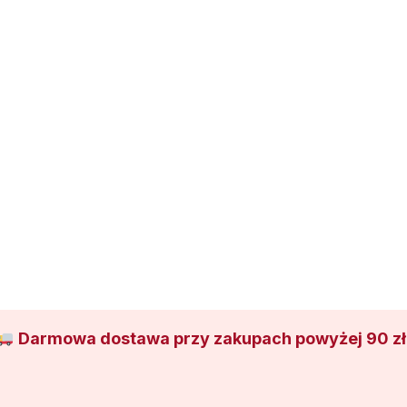
Darmowa dostawa przy zakupach powyżej 90 zł