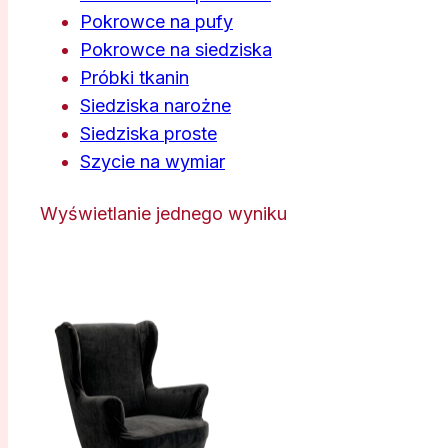
Pokrowce na pufy
Pokrowce na siedziska
Próbki tkanin
Siedziska narożne
Siedziska proste
Szycie na wymiar
Wyświetlanie jednego wyniku