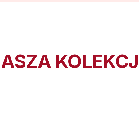
ASZA KOLEKC