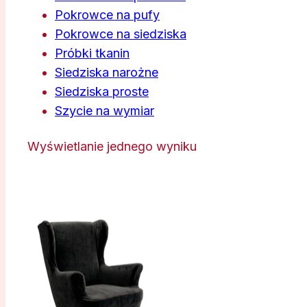
Pokrowce na pufy
Pokrowce na siedziska
Próbki tkanin
Siedziska narożne
Siedziska proste
Szycie na wymiar
Wyświetlanie jednego wyniku