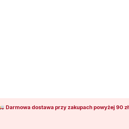
Darmowa dostawa przy zakupach powyżej 90 zł